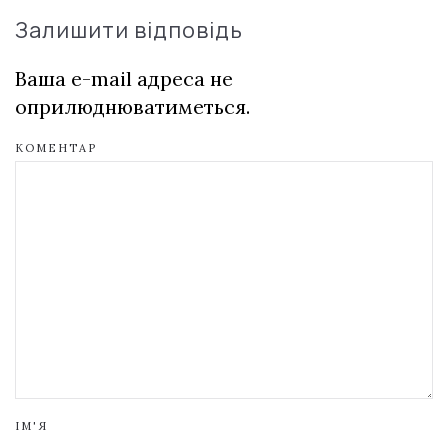
Залишити відповідь
Ваша e-mail адреса не
оприлюднюватиметься.
КОМЕНТАР
ІМ'Я