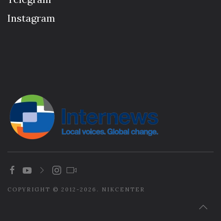
Instagram
COPYRIGHT © 2012-2026. NIKCENTER