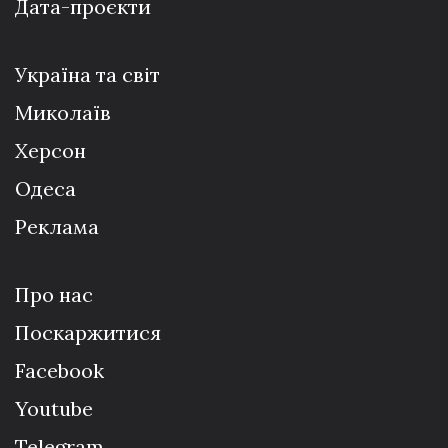
Дата-проєкти
Україна та світ
Миколаїв
Херсон
Одеса
Реклама
Про нас
Поскаржитися
Facebook
Youtube
Telegram