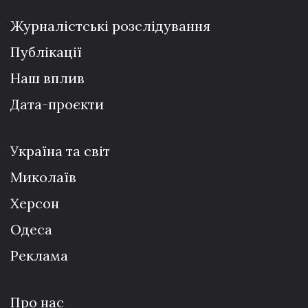
Журналістські розслідування
Публікації
Наш вплив
Дата-проєкти
Україна та світ
Миколаїв
Херсон
Одеса
Реклама
Про нас