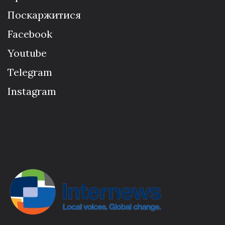
Поскаржитися
Facebook
Youtube
Telegram
Instagram