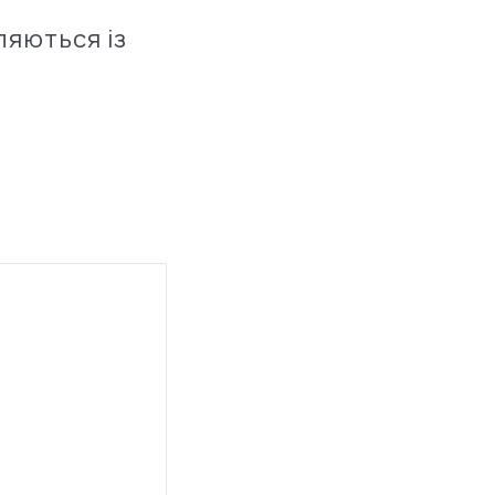
ляються із