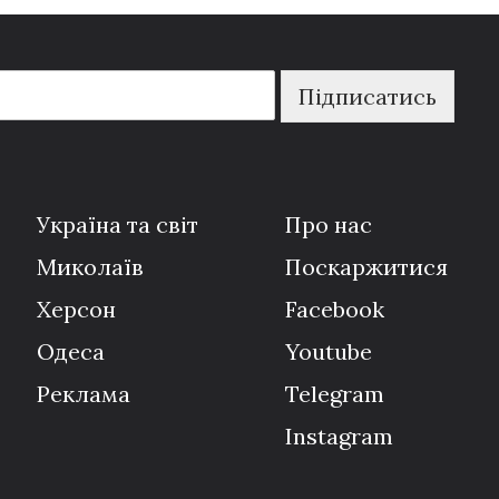
Підписатись
Україна та світ
Про нас
Миколаїв
Поскаржитися
Херсон
Facebook
Одеса
Youtube
Реклама
Telegram
Instagram