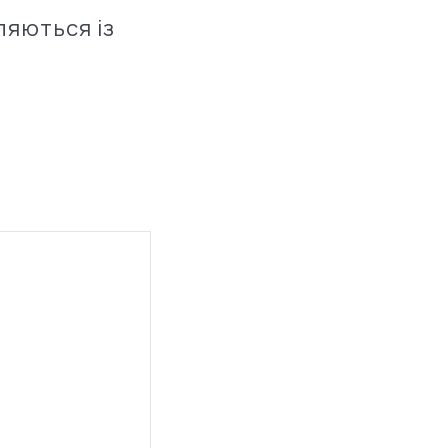
ляються із