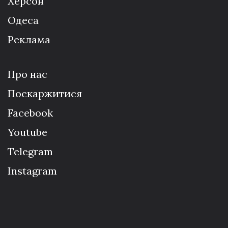
Херсон
Одеса
Реклама
Про нас
Поскаржитися
Facebook
Youtube
Telegram
Instagram