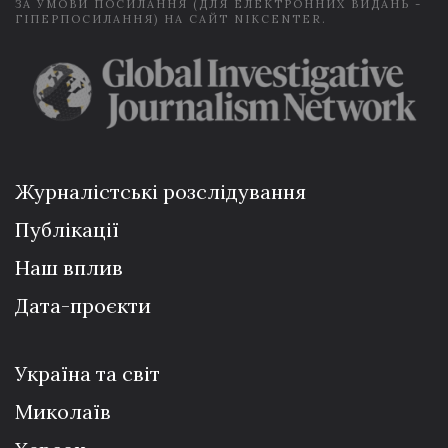
ЗА УМОВИ ПОСИЛАННЯ (ДЛЯ ЕЛЕКТРОННИХ ВИДАНЬ -
ГІПЕРПОСИЛАННЯ) НА САЙТ NIKCENTER.
Журналістські розслідування
Публікації
Наш вплив
Дата-проєкти
Україна та світ
Миколаїв