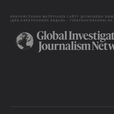
ВИКОРИСТАННЯ МАТЕРІАЛІВ САЙТУ ДОЗВОЛЕНО ЛИШ
(ДЛЯ ЕЛЕКТРОННИХ ВИДАНЬ - ГІПЕРПОСИЛАННЯ) НА