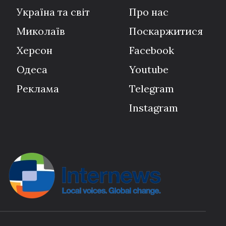
Україна та світ
Про нас
Миколаїв
Поскаржитися
Херсон
Facebook
Одеса
Youtube
Реклама
Telegram
Instagram