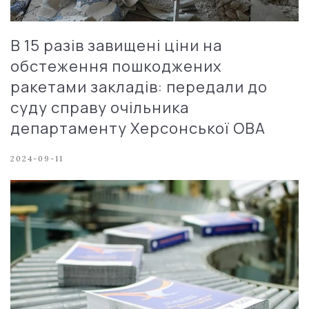
В 15 разів завищені ціни на
обстеження пошкоджених
ракетами закладів: передали до
суду справу очільника
департаменту Херсонської ОВА
2024-09-11