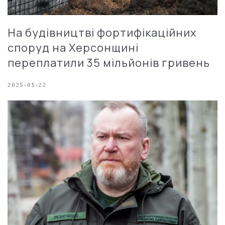
На будівництві фортифікаційних
споруд на Херсонщині
переплатили 35 мільйонів гривень
2025-05-22