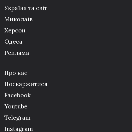
Україна та світ
Миколаїв
Херсон
Одеса
Реклама
Про нас
Поскаржитися
Facebook
Youtube
Telegram
Instagram