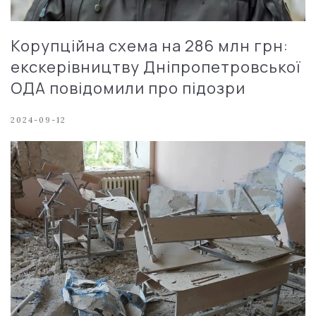
Корупційна схема на 286 млн грн:
екскерівництву Дніпропетровської
ОДА повідомили про підозри
2024-09-12