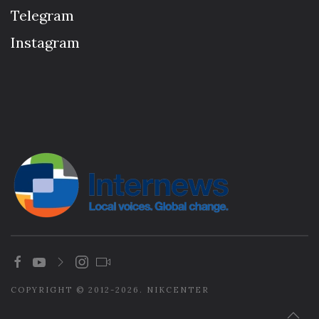
Telegram
Instagram
COPYRIGHT © 2012-2026. NIKCENTER