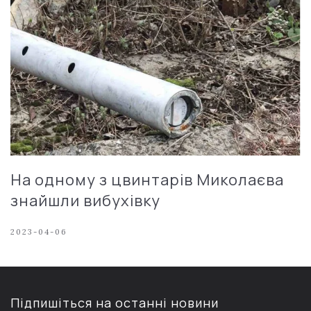
На одному з цвинтарів Миколаєва
знайшли вибухівку
2023-04-06
Підпишіться на останні новини