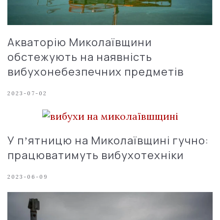
Акваторію Миколаївщини
обстежують на наявність
вибухонебезпечних предметів
2023-07-02
У пʼятницю на Миколаївщині гучно:
працюватимуть вибухотехніки
2023-06-09