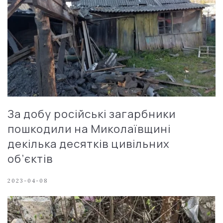
За добу російські загарбники
пошкодили на Миколаївщині
декілька десятків цивільних
об’єктів
2023-04-08