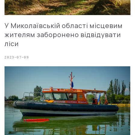
У Миколаївській області місцевим
жителям заборонено відвідувати
ліси
2023-07-09