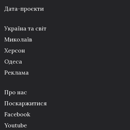
Дата-проєкти
Україна та світ
Миколаїв
Херсон
Одеса
Реклама
Про нас
Поскаржитися
Facebook
Youtube