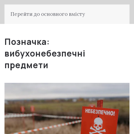
Перейти до основного вмісту
Позначка:
вибухонебезпечні
предмети