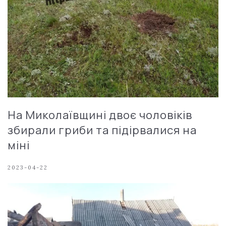
На Миколаївщині двоє чоловіків
збирали гриби та підірвалися на
міні
2023-04-22