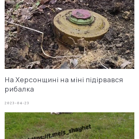
На Херсонщині на міні підірвався
рибалка
2023-04-23