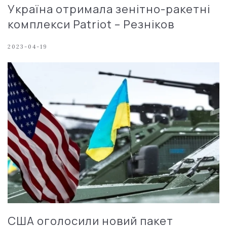
Україна отримала зенітно-ракетні
комплекси Patriot – Резніков
2023-04-19
США оголосили новий пакет