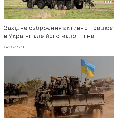
Західне озброєння активно працює
в Україні, але його мало – Ігнат
2023-05-01