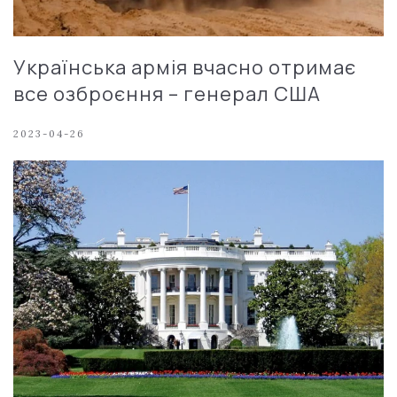
Українська армія вчасно отримає
все озброєння – генерал США
2023-04-26