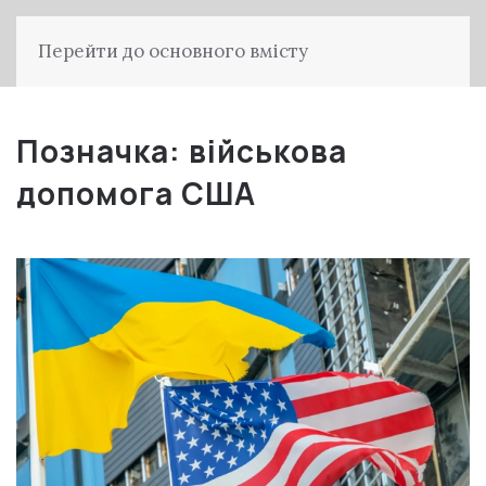
Перейти до основного вмісту
Позначка:
військова
допомога США