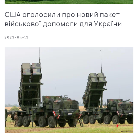
США оголосили про новий пакет
військової допомоги для України
2023-04-19