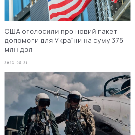
США оголосили про новий пакет
допомоги для України на суму 375
млн дол
2023-05-21