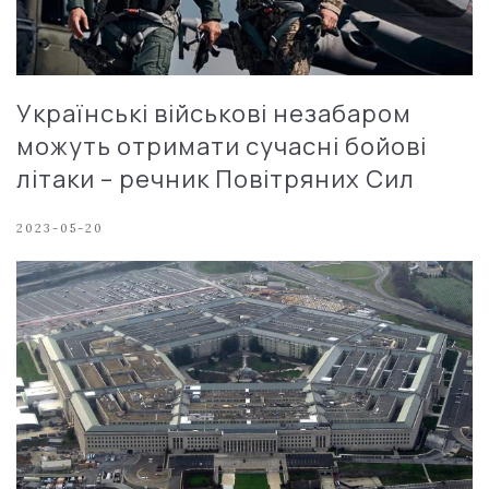
Українські військові незабаром
можуть отримати сучасні бойові
літаки – речник Повітряних Сил
2023-05-20