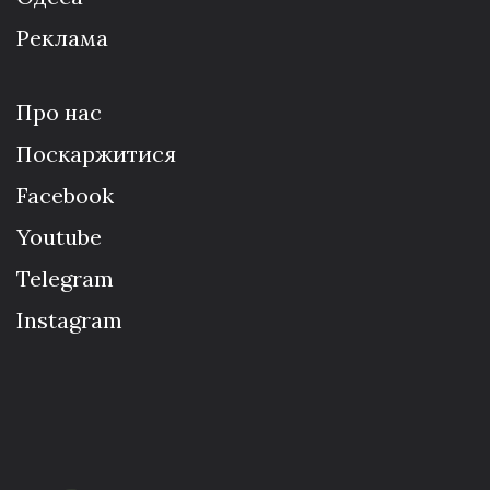
Реклама
Про нас
Поскаржитися
Facebook
Youtube
Telegram
Instagram