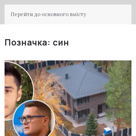
Перейти до основного вмісту
Позначка:
син