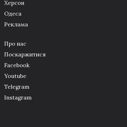
Херсон
Одеса
Реклама
Про нас
Поскаржитися
Facebook
Youtube
Telegram
Instagram