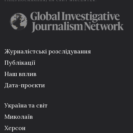
Журналістські розслідування
Публікації
Наш вплив
Дата-проєкти
Україна та світ
Миколаїв
Херсон