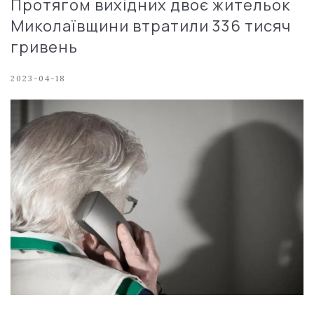
Протягом вихідних двоє жительок
Миколаївщини втратили 336 тисяч
гривень
2023-04-18