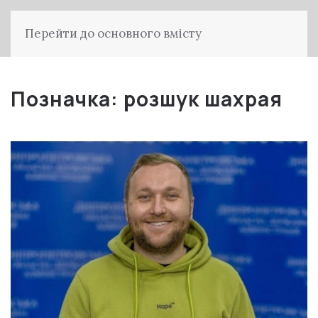
Перейти до основного вмісту
Позначка:
розшук шахрая