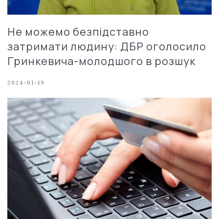
Не можемо безпідставно
затримати людину: ДБР оголосило
Гринкевича-молодшого в розшук
2024-01-19