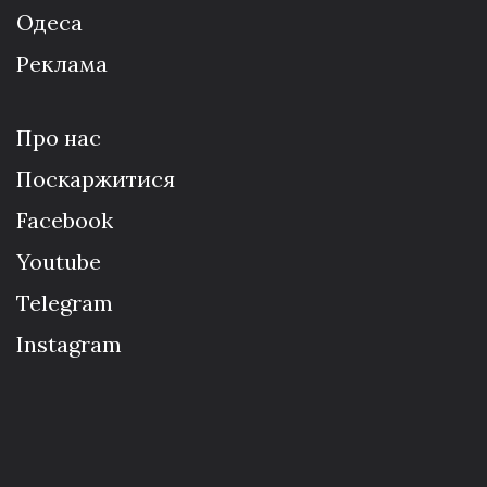
Одеса
Реклама
Про нас
Поскаржитися
Facebook
Youtube
Telegram
Instagram