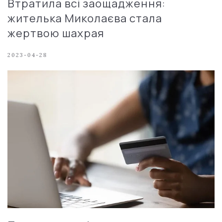
Втратила всі заощадження:
жителька Миколаєва стала
жертвою шахрая
2023-04-28