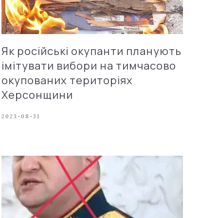
Як російські окупанти планують
імітувати вибори на тимчасово
окупованих територіях
Херсонщини
2023-08-31