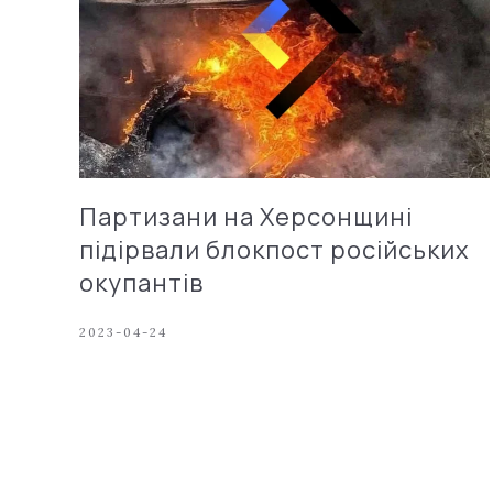
Партизани на Херсонщині
підірвали блокпост російських
окупантів
2023-04-24