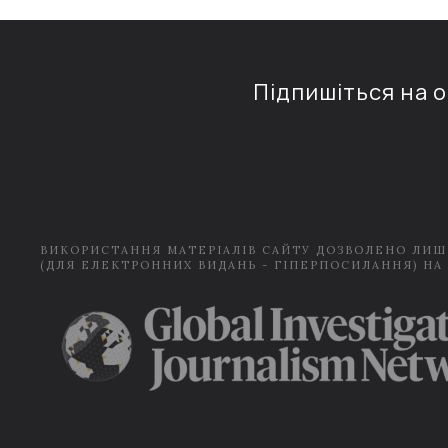
Підпишіться на 
ВИКОРИСТАННЯ МАТЕРІАЛІВ САЙТУ ДОЗВОЛЕНО ЛИШ
(ДЛЯ ЕЛЕКТРОННИХ ВИДАНЬ - ГІПЕРПОСИЛАННЯ) НА