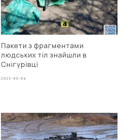
Пакети з фрагментами
людських тіл знайшли в
Снігурівці
2023-05-04