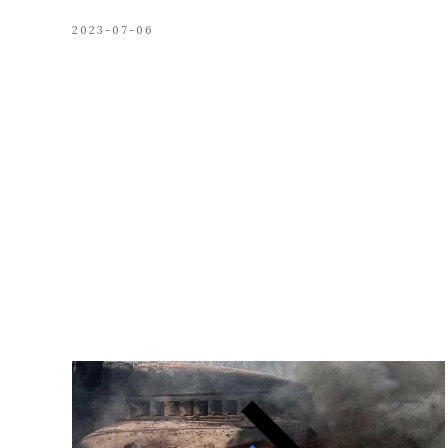
2023-07-06