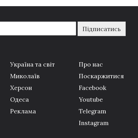
Підписатись
Україна та світ
Про нас
Миколаїв
Поскаржитися
Херсон
Facebook
Одеса
Youtube
Реклама
Telegram
Instagram