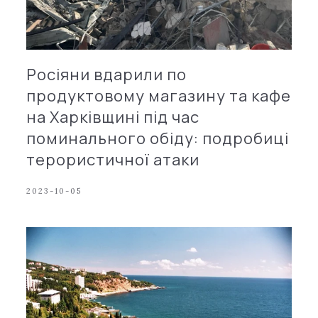
Росіяни вдарили по
продуктовому магазину та кафе
на Харківщині під час
поминального обіду: подробиці
терористичної атаки
2023-10-05