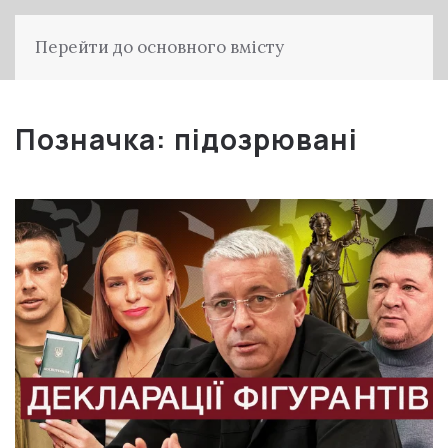
Перейти до основного вмісту
Позначка:
підозрювані