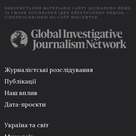
ВИКОРИСТАННЯ МАТЕРІАЛІВ САЙТУ ДОЗВОЛЕНО ЛИШЕ
ЗА УМОВИ ПОСИЛАННЯ (ДЛЯ ЕЛЕКТРОННИХ ВИДАНЬ -
ГІПЕРПОСИЛАННЯ) НА САЙТ NIKCENTER.
Журналістські розслідування
Публікації
Наш вплив
Дата-проєкти
Україна та світ