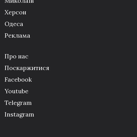
Миколаїв
Херсон
Одеса
Реклама
Про нас
Поскаржитися
Facebook
Youtube
Telegram
Instagram