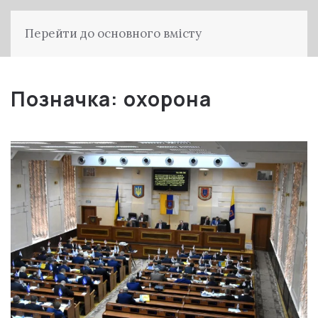
Перейти до основного вмісту
Позначка:
охорона