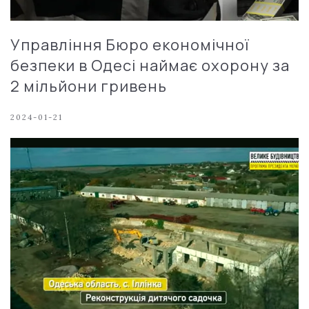
Управління Бюро економічної
безпеки в Одесі наймає охорону за
2 мільйони гривень
2024-01-21