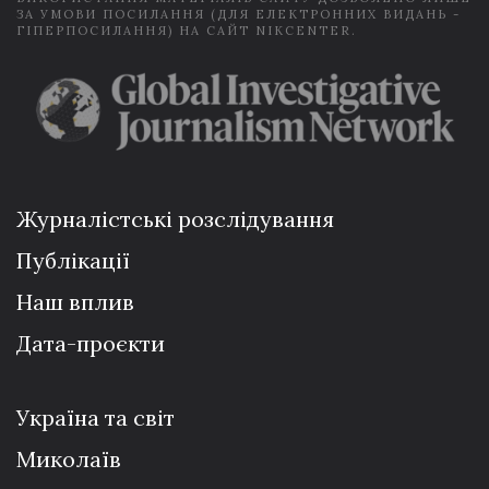
ЗА УМОВИ ПОСИЛАННЯ (ДЛЯ ЕЛЕКТРОННИХ ВИДАНЬ -
ГІПЕРПОСИЛАННЯ) НА САЙТ NIKCENTER.
Журналістські розслідування
Публікації
Наш вплив
Дата-проєкти
Україна та світ
Миколаїв