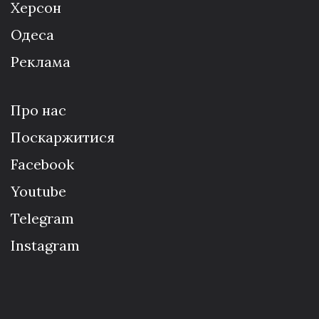
Херсон
Одеса
Реклама
Про нас
Поскаржитися
Facebook
Youtube
Telegram
Instagram