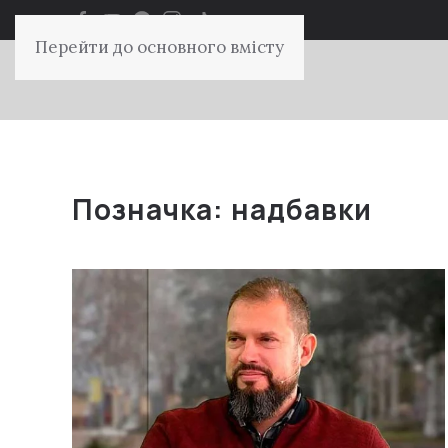
Перейти до основного вмісту
Позначка:
надбавки