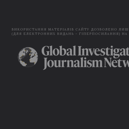
ВИКОРИСТАННЯ МАТЕРІАЛІВ САЙТУ ДОЗВОЛЕНО ЛИШ
(ДЛЯ ЕЛЕКТРОННИХ ВИДАНЬ - ГІПЕРПОСИЛАННЯ) НА