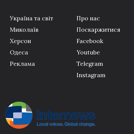
Україна та світ
Про нас
Миколаїв
Поскаржитися
Херсон
Facebook
Одеса
Youtube
Реклама
Telegram
Instagram