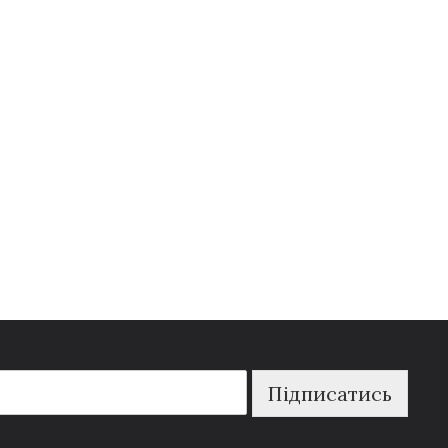
Підписатись