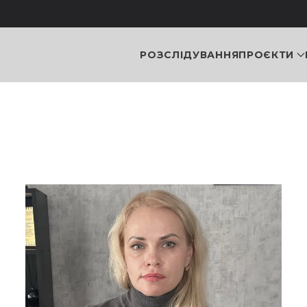
РОЗСЛІДУВАННЯ
ПРОЄКТИ