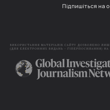
Підпишіться на 
ВИКОРИСТАННЯ МАТЕРІАЛІВ САЙТУ ДОЗВОЛЕНО ЛИШ
(ДЛЯ ЕЛЕКТРОННИХ ВИДАНЬ - ГІПЕРПОСИЛАННЯ) НА