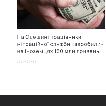
На Одещині працівники
міграційної служби «заробили»
на іноземцях 150 млн гривень
2024-06-06