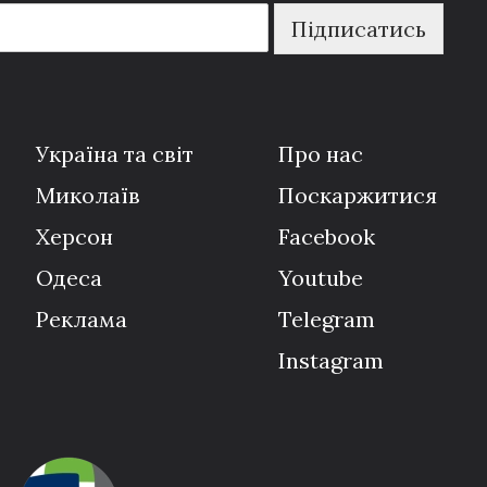
Підписатись
Україна та світ
Про нас
Миколаїв
Поскаржитися
Херсон
Facebook
Одеса
Youtube
Реклама
Telegram
Instagram