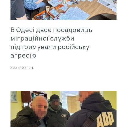
В Одесі двоє посадовиць
міграційної служби
підтримували російську
агресію
2024-06-24