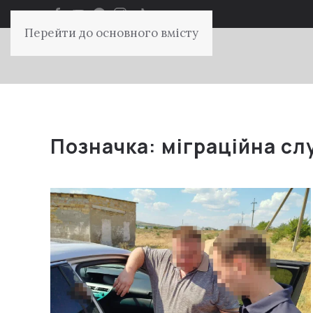
Перейти до основного вмісту
Позначка:
міграційна сл