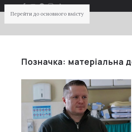
Перейти до основного вмісту
Позначка:
матеріальна 