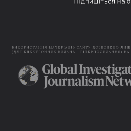
Підпишіться на 
ВИКОРИСТАННЯ МАТЕРІАЛІВ САЙТУ ДОЗВОЛЕНО ЛИШ
(ДЛЯ ЕЛЕКТРОННИХ ВИДАНЬ - ГІПЕРПОСИЛАННЯ) НА