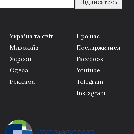
Підписатись
Україна та світ
Про нас
Миколаїв
Поскаржитися
Херсон
Facebook
Одеса
Youtube
Реклама
Telegram
Instagram