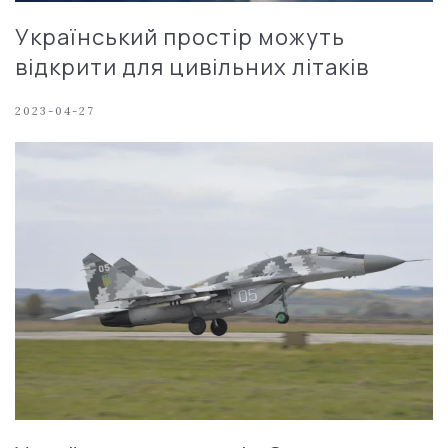
Український простір можуть
відкрити для цивільних літаків
2023-04-27