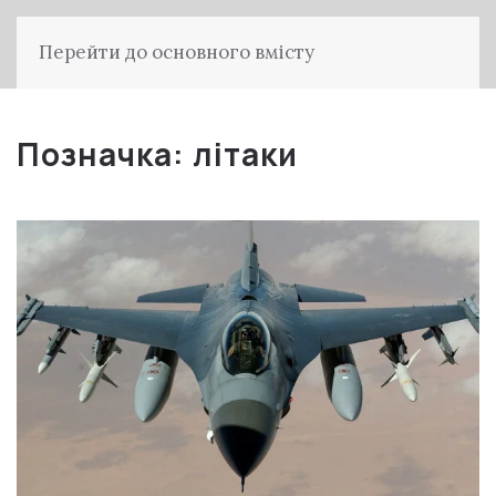
Перейти до основного вмісту
Позначка:
літаки