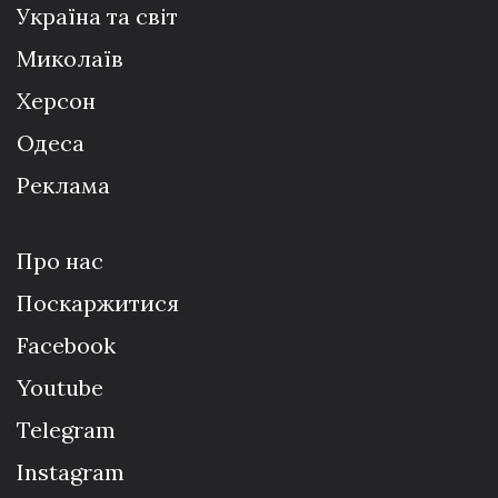
Україна та світ
Миколаїв
Херсон
Одеса
Реклама
Про нас
Поскаржитися
Facebook
Youtube
Telegram
Instagram