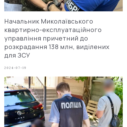
Начальник Миколаївського
квартирно-експлуатаційного
управління причетний до
розкрадання 138 млн, виділених
для ЗСУ
2024-07-19