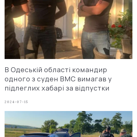
В Одеській області командир
одного з суден ВМС вимагав у
підлеглих хабарі за відпустки
2024-07-15