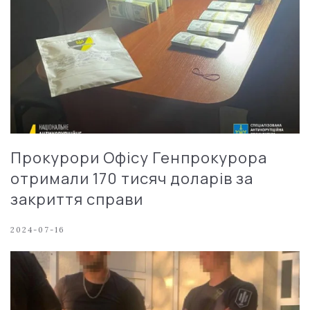
Прокурори Офісу Генпрокурора
отримали 170 тисяч доларів за
закриття справи
2024-07-16