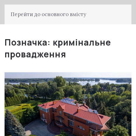
Перейти до основного вмісту
Позначка:
кримінальне
провадження