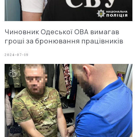
Чиновник Одеської ОВА вимагав
гроші за бронювання працівників
2024-07-19