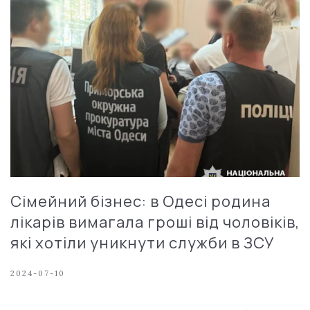
Сімейний бізнес: в Одесі родина
лікарів вимагала гроші від чоловіків,
які хотіли уникнути служби в ЗСУ
2024-07-10