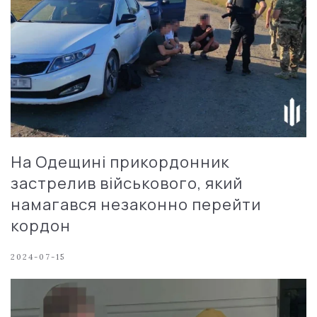
На Одещині прикордонник
застрелив військового, який
намагався незаконно перейти
кордон
2024-07-15