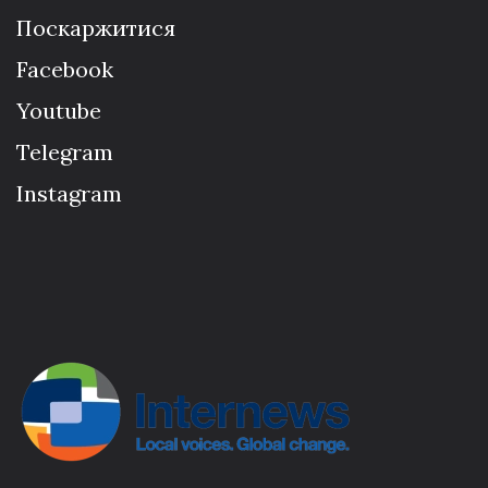
Поскаржитися
Facebook
Youtube
Telegram
Instagram