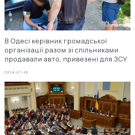
В Одесі керівник громадської
організації разом зі спільниками
продавали авто, привезені для ЗСУ
2024-07-18