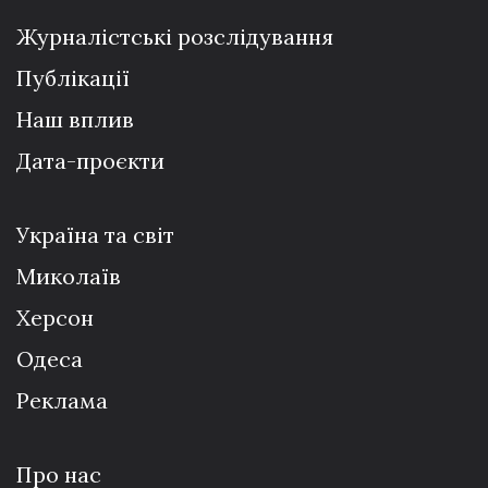
Журналістські розслідування
Публікації
Наш вплив
Дата-проєкти
Україна та світ
Миколаїв
Херсон
Одеса
Реклама
Про нас