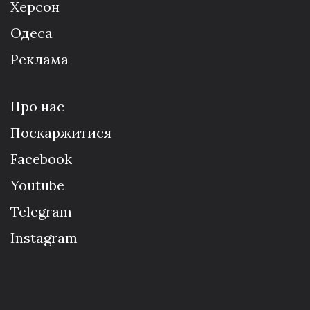
Херсон
Одеса
Реклама
Про нас
Поскаржитися
Facebook
Youtube
Telegram
Instagram