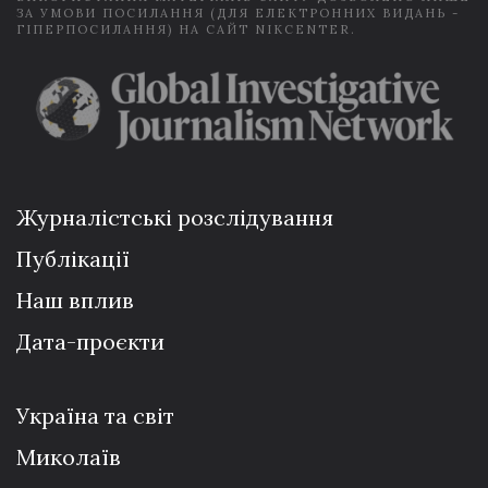
ЗА УМОВИ ПОСИЛАННЯ (ДЛЯ ЕЛЕКТРОННИХ ВИДАНЬ -
ГІПЕРПОСИЛАННЯ) НА САЙТ NIKCENTER.
Журналістські розслідування
Публікації
Наш вплив
Дата-проєкти
Україна та світ
Миколаїв