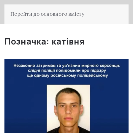
Перейти до основного вмісту
Позначка:
катівня