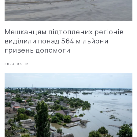
Мешканцям підтоплених регіонів
виділили понад 564 мільйони
гривень допомоги
2023-06-16