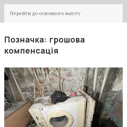
Перейти до основного вмісту
Позначка:
грошова
компенсація