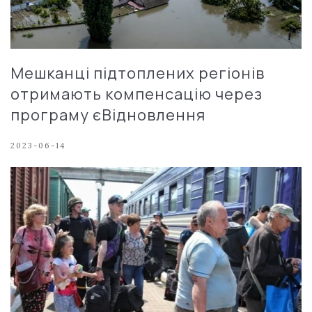
Мешканці підтоплених регіонів
отримають компенсацію через
програму єВідновлення
2023-06-14