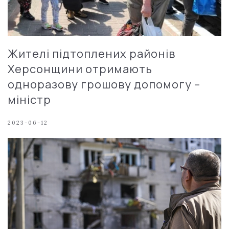
Жителі підтоплених районів
Херсонщини отримають
одноразову грошову допомогу –
міністр
2023-06-12