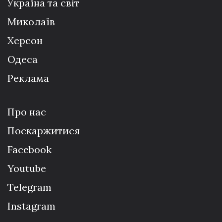
Україна та світ
Миколаїв
Херсон
Одеса
Реклама
Про нас
Поскаржитися
Facebook
Youtube
Telegram
Instagram