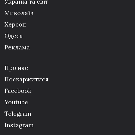
Україна та світ
Миколаїв
Херсон
Одеса
Реклама
Про нас
Поскаржитися
Facebook
Youtube
Telegram
Instagram