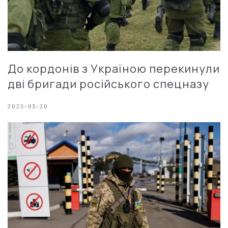
До кордонів з Україною перекинули
дві бригади російського спецназу
2023-05-20