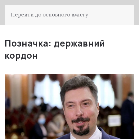
Перейти до основного вмісту
Позначка:
державний
кордон