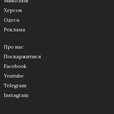
Миколаїв
Херсон
Одеса
Реклама
Про нас
Поскаржитися
Facebook
Youtube
Telegram
Instagram