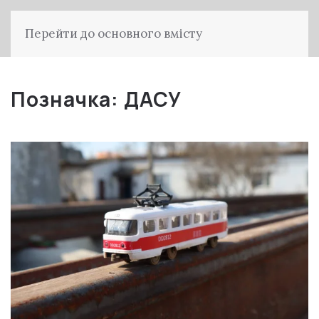
Перейти до основного вмісту
Позначка:
ДАСУ