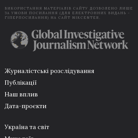
ВИКОРИСТАННЯ МАТЕРІАЛІВ САЙТУ ДОЗВОЛЕНО ЛИШЕ
ЗА УМОВИ ПОСИЛАННЯ (ДЛЯ ЕЛЕКТРОННИХ ВИДАНЬ -
ГІПЕРПОСИЛАННЯ) НА САЙТ NIKCENTER.
Журналістські розслідування
Публікації
Наш вплив
Дата-проєкти
Україна та світ