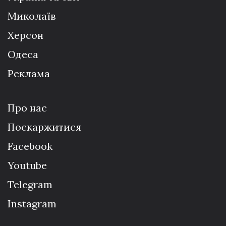
Миколаїв
Херсон
Одеса
Реклама
Про нас
Поскаржитися
Facebook
Youtube
Telegram
Instagram