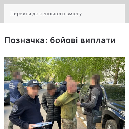
Перейти до основного вмісту
Позначка:
бойові виплати