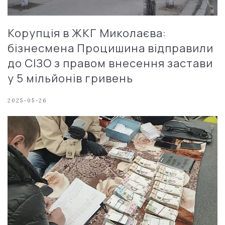
Корупція в ЖКГ Миколаєва:
бізнесмена Процишина відправили
до СІЗО з правом внесення застави
у 5 мільйонів гривень
2025-05-26