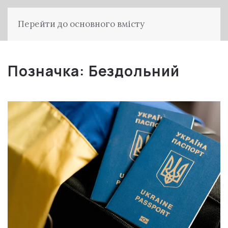
Перейти до основного вмісту
Позначка:
Бездольний