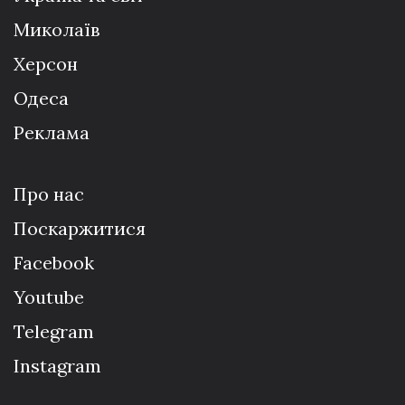
Миколаїв
Херсон
Одеса
Реклама
Про нас
Поскаржитися
Facebook
Youtube
Telegram
Instagram