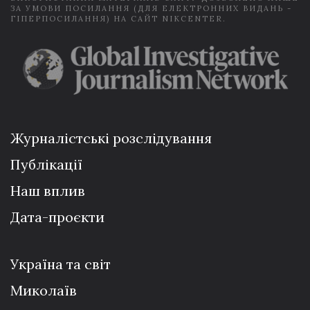
ЗА УМОВИ ПОСИЛАННЯ (ДЛЯ ЕЛЕКТРОННИХ ВИДАНЬ -
ГІПЕРПОСИЛАННЯ) НА САЙТ NIKCENTER.
Журналістські розслідування
Публікації
Наш вплив
Дата-проєкти
Україна та світ
Миколаїв