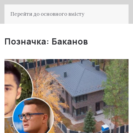
Перейти до основного вмісту
Позначка:
Баканов