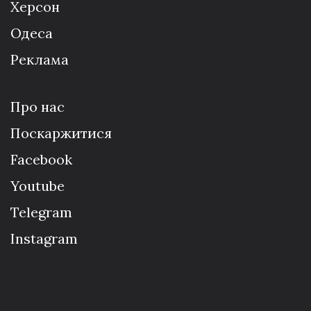
Херсон
Одеса
Реклама
Про нас
Поскаржитися
Facebook
Youtube
Telegram
Instagram