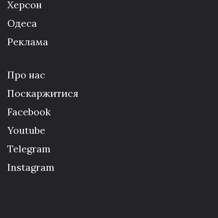
Херсон
Одеса
Реклама
Про нас
Поскаржитися
Facebook
Youtube
Telegram
Instagram