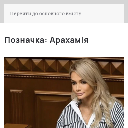
Перейти до основного вмісту
Позначка:
Арахамія