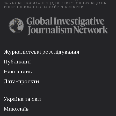
ЗА УМОВИ ПОСИЛАННЯ (ДЛЯ ЕЛЕКТРОННИХ ВИДАНЬ -
ГІПЕРПОСИЛАННЯ) НА САЙТ NIKCENTER.
Журналістські розслідування
Публікації
Наш вплив
Дата-проєкти
Україна та світ
Миколаїв