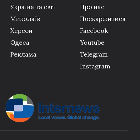
Україна та світ
Про нас
Миколаїв
Поскаржитися
Херсон
Facebook
Одеса
Youtube
Реклама
Telegram
Instagram