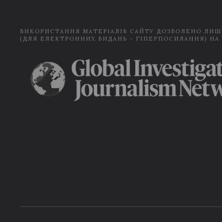
ВИКОРИСТАННЯ МАТЕРІАЛІВ САЙТУ ДОЗВОЛЕНО ЛИШ
(ДЛЯ ЕЛЕКТРОННИХ ВИДАНЬ - ГІПЕРПОСИЛАННЯ) НА