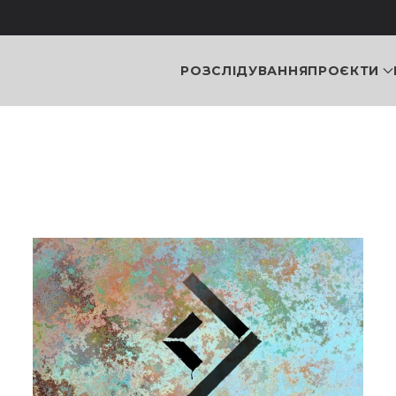
РОЗСЛІДУВАННЯ
ПРОЄКТИ