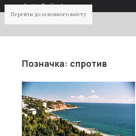
Перейти до основного вмісту
Позначка:
спротив