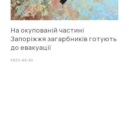
На окупованій частині
Запоріжжя загарбників готують
до евакуації
2023-05-01