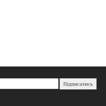
Підписатись