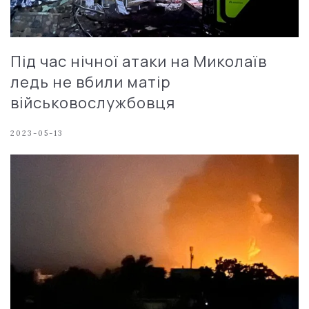
Під час нічної атаки на Миколаїв
ледь не вбили матір
військовослужбовця
2023-05-13