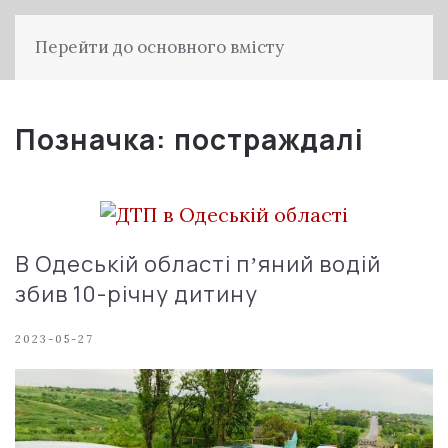
Перейти до основного вмісту
Позначка:
постраждалі
В Одеській області пʼяний водій
збив 10-річну дитину
2023-05-27