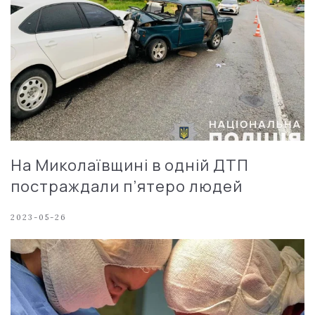
На Миколаївщині в одній ДТП
постраждали п’ятеро людей
2023-05-26