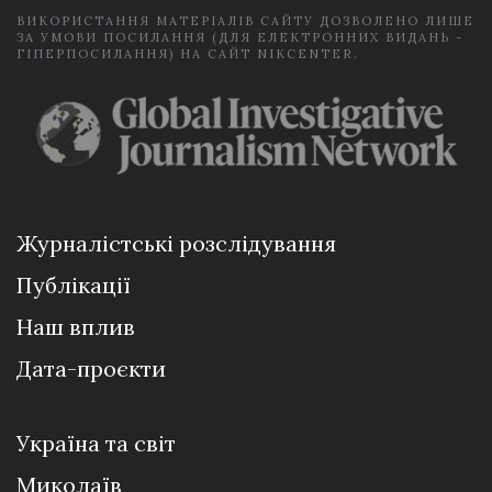
ВИКОРИСТАННЯ МАТЕРІАЛІВ САЙТУ ДОЗВОЛЕНО ЛИШЕ
ЗА УМОВИ ПОСИЛАННЯ (ДЛЯ ЕЛЕКТРОННИХ ВИДАНЬ -
ГІПЕРПОСИЛАННЯ) НА САЙТ NIKCENTER.
Журналістські розслідування
Публікації
Наш вплив
Дата-проєкти
Україна та світ
Миколаїв