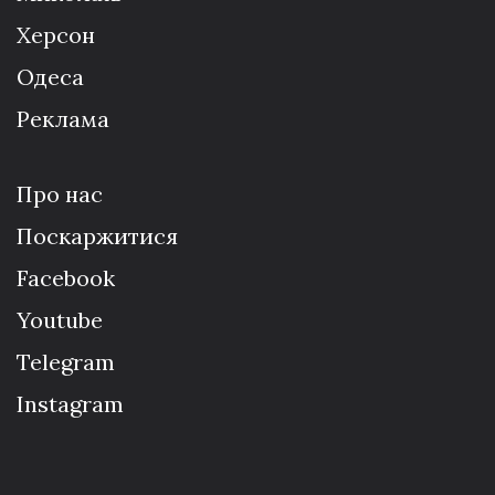
Херсон
Одеса
Реклама
Про нас
Поскаржитися
Facebook
Youtube
Telegram
Instagram