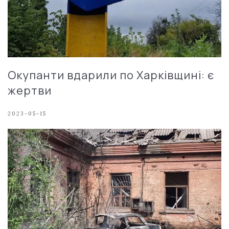
Окупанти вдарили по Харківщині: є
жертви
2023-05-15