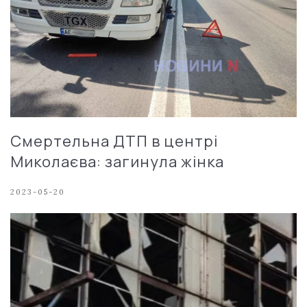
Смертельна ДТП в центрі
Миколаєва: загинула жінка
2023-05-20