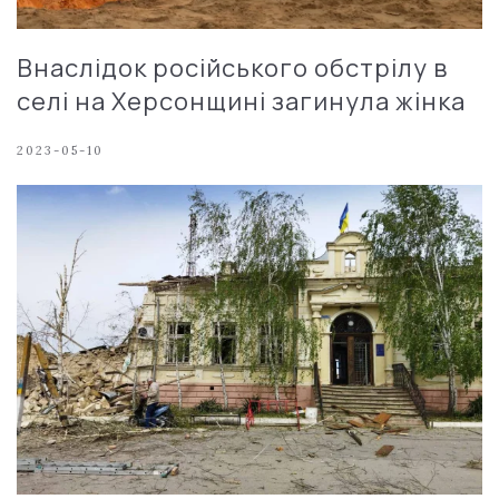
Внаслідок російського обстрілу в
селі на Херсонщині загинула жінка
2023-05-10