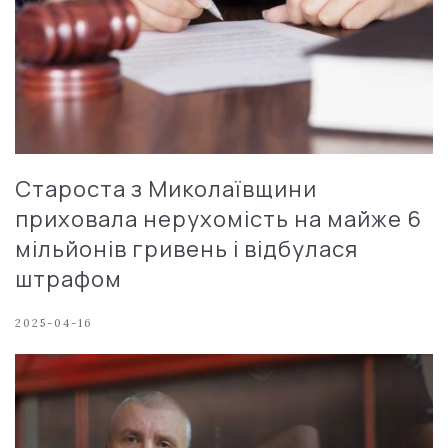
Староста з Миколаївщини
приховала нерухомість на майже 6
мільйонів гривень і відбулася
штрафом
2025-04-16