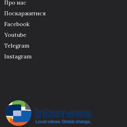
Про нас
Поскаржитися
Facebook
Youtube
Telegram
Instagram