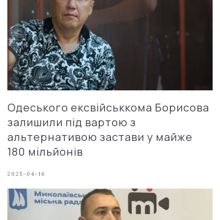
Одеського ексвійськкома Борисова
залишили під вартою з
альтернативою застави у майже
180 мільйонів
2025-04-16