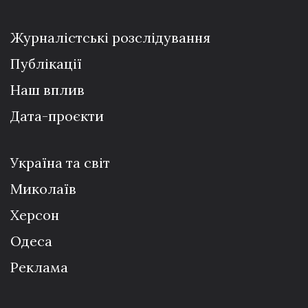
Журналістські розслідування
Публікації
Наш вплив
Дата-проєкти
Україна та світ
Миколаїв
Херсон
Одеса
Реклама