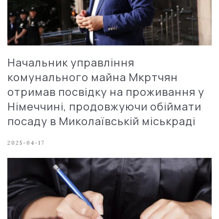
Начальник управління
комунального майна Мкртчян
отримав посвідку на проживання у
Німеччині, продовжуючи обіймати
посаду в Миколаївській міськраді
2025-04-17