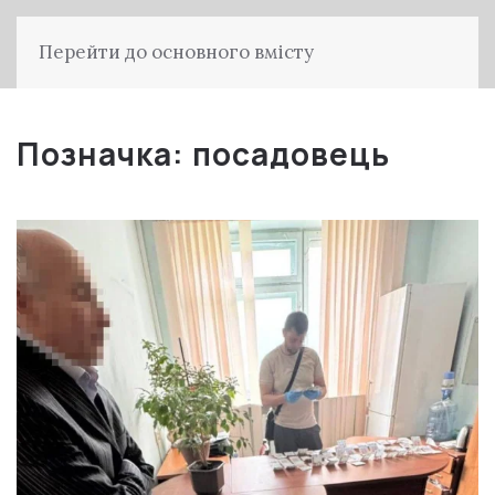
Перейти до основного вмісту
Позначка:
посадовець