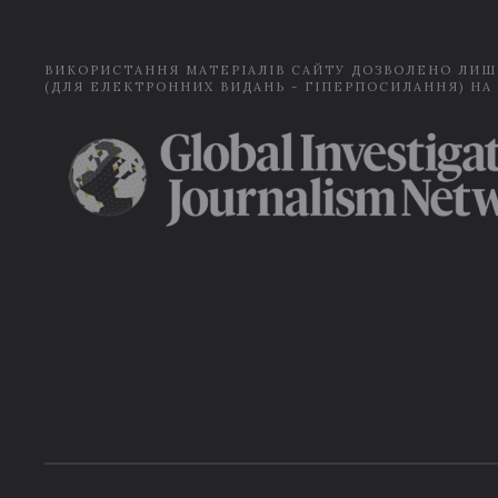
ВИКОРИСТАННЯ МАТЕРІАЛІВ САЙТУ ДОЗВОЛЕНО ЛИШ
(ДЛЯ ЕЛЕКТРОННИХ ВИДАНЬ - ГІПЕРПОСИЛАННЯ) НА