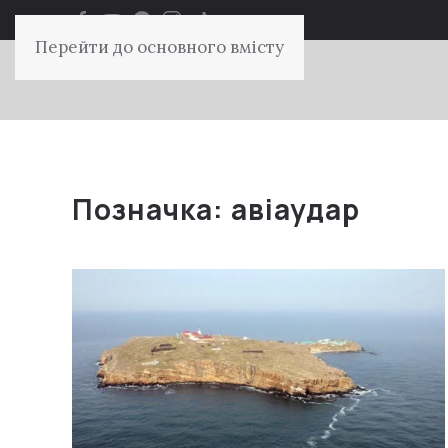
Перейти до основного вмісту
Позначка:
авіаудар