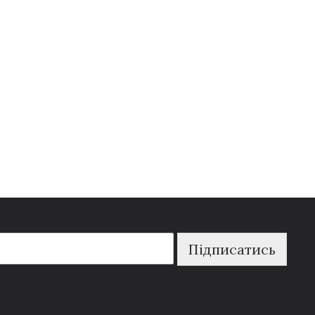
Підписатись