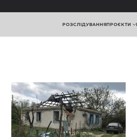
РОЗСЛІДУВАННЯ
ПРОЄКТИ