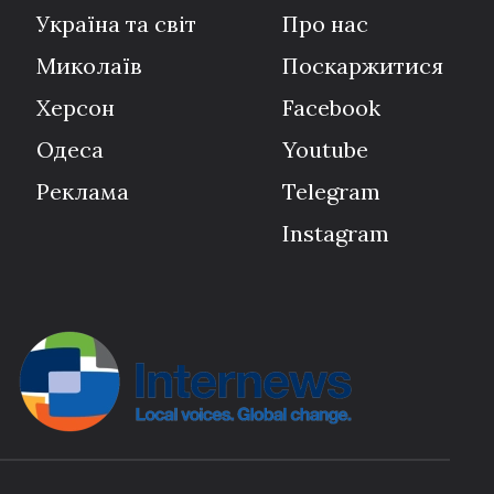
Україна та світ
Про нас
Миколаїв
Поскаржитися
Херсон
Facebook
Одеса
Youtube
Реклама
Telegram
Instagram