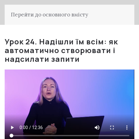
Перейти до основного вмісту
Урок 24. Надішли їм всім: як
автоматично створювати і
надсилати запити