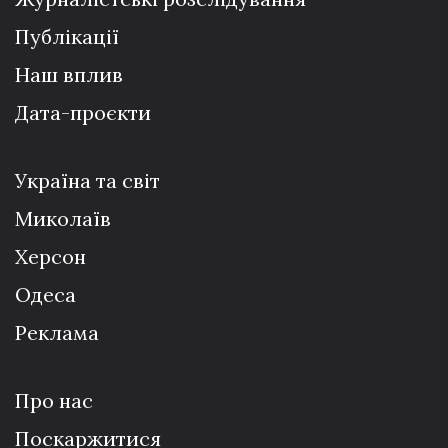
Публікації
Наш вплив
Дата-проєкти
Україна та світ
Миколаїв
Херсон
Одеса
Реклама
Про нас
Поскаржитися