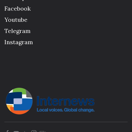
Facebook
Youtube
Telegram
Instagram