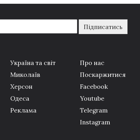
Підписатись
Україна та світ
Про нас
Миколаїв
Поскаржитися
Херсон
Facebook
Одеса
Youtube
Реклама
Telegram
Instagram