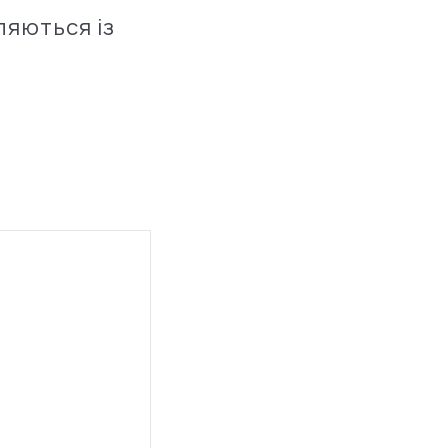
ляються із