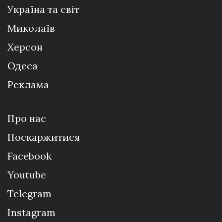
Україна та світ
Миколаїв
Херсон
Одеса
Реклама
Про нас
Поскаржитися
Facebook
Youtube
Telegram
Instagram